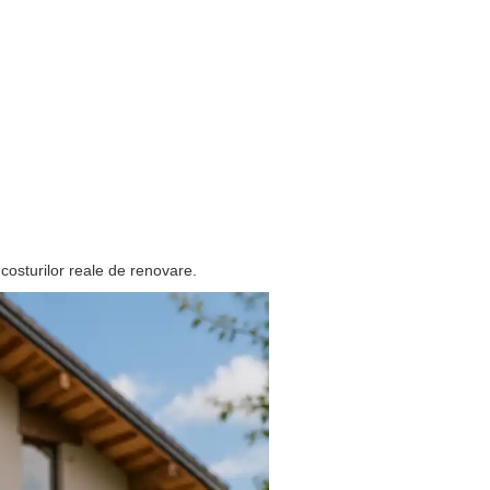
 costurilor reale de renovare.