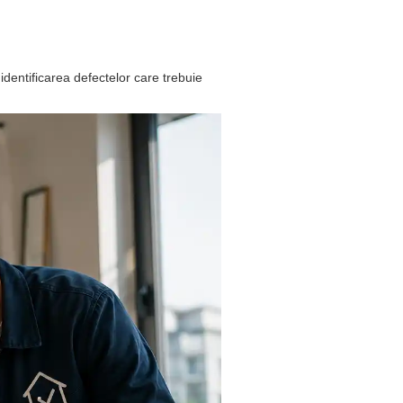
dentificarea defectelor care trebuie